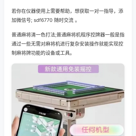
若你在仪器使用上需要帮助，想获取一对一指导，添
加微信号; sdf6770 随时交流 。
普通麻将清一色打法;普通麻将机程序控牌器一般是指
通过一些无需对麻将机进行复杂安装操作就能实现控
制麻将牌功能的设备或工具。