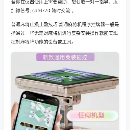
若你在仪器使用上需要帮助，想获取一对一指导，添
加微信号; sdf6770 随时交流 。
普通麻将止损止盈技巧;普通麻将机程序控牌器一般是
指通过一些无需对麻将机进行复杂安装操作就能实现
控制麻将牌功能的设备或工具。