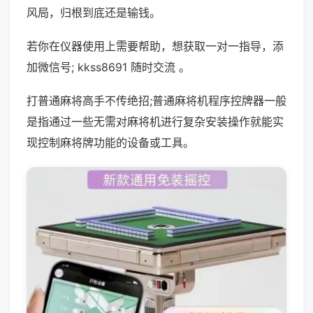
风局，归根到底还是输钱。
若你在仪器使用上需要帮助，想获取一对一指导，添
加微信号; kkss8691 随时交流 。
打普通麻将高手不传绝招;普通麻将机程序控牌器一般
是指通过一些无需对麻将机进行复杂安装操作就能实
现控制麻将牌功能的设备或工具。