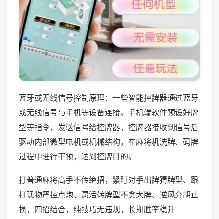
蓝牙或无线信号控制原理：一些智能控牌器通过蓝牙
或无线信号与手机等设备连接。手机端软件预设好牌
型等指令，发送信号给控牌器，控牌器接收到信号后
驱动内部微型电机或机械结构，在麻将机洗牌、码牌
过程中进行干预，达到控牌目的。
打普通麻将高手不传绝招，紧盯对手出牌猜牌型、跟
打现物严控点炮、灵活转牌型不贪大牌、逆风弃胡止
损，四招结合，纯技巧无违规，长期胜率稳升