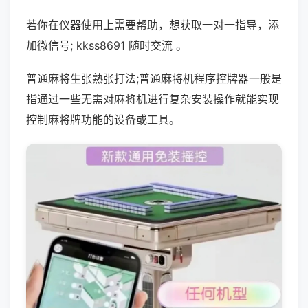
若你在仪器使用上需要帮助，想获取一对一指导，添
加微信号; kkss8691 随时交流 。
普通麻将生张熟张打法;普通麻将机程序控牌器一般是
指通过一些无需对麻将机进行复杂安装操作就能实现
控制麻将牌功能的设备或工具。