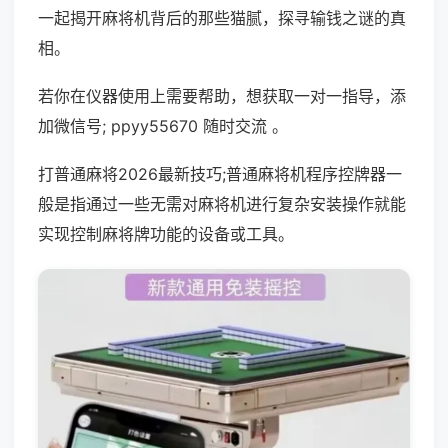
一起揭开麻将机背后的那些猫腻，探寻输钱之谜的真
相。
若你在仪器使用上需要帮助，想获取一对一指导，添
加微信号; ppyy55670 随时交流 。
打普通麻将2026最新技巧;普通麻将机程序控牌器一
般是指通过一些无需对麻将机进行复杂安装操作就能
实现控制麻将牌功能的设备或工具。