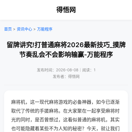
得悟网
首页
>
资讯中心
>
万能程序
留牌讲究!打普通麻将2026最新技巧_摸牌
节奏乱会不会影响输赢-万能程序
发布时间：2026-08-08｜阅读：1
发布者：得悟网
麻将机，这一现代麻将游戏的必备神器，如今已逐渐
取代了传统的手搓麻将。在大家聚在一起享受麻将时
光的同时，是否曾想过，这看似普通的麻将机，其实
也可能隐藏着某些不为人知的秘密？今天，就让我们