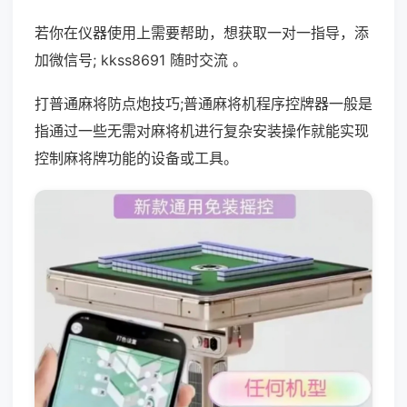
若你在仪器使用上需要帮助，想获取一对一指导，添
加微信号; kkss8691 随时交流 。
打普通麻将防点炮技巧;普通麻将机程序控牌器一般是
指通过一些无需对麻将机进行复杂安装操作就能实现
控制麻将牌功能的设备或工具。