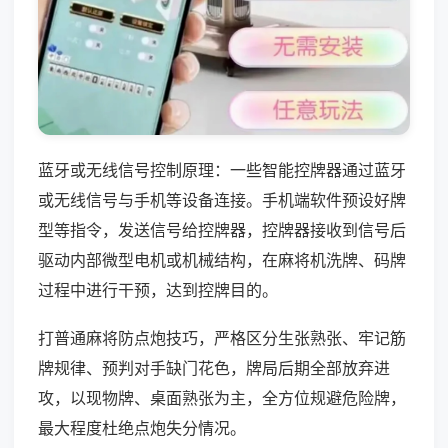
蓝牙或无线信号控制原理：一些智能控牌器通过蓝牙
或无线信号与手机等设备连接。手机端软件预设好牌
型等指令，发送信号给控牌器，控牌器接收到信号后
驱动内部微型电机或机械结构，在麻将机洗牌、码牌
过程中进行干预，达到控牌目的。
打普通麻将防点炮技巧，严格区分生张熟张、牢记筋
牌规律、预判对手缺门花色，牌局后期全部放弃进
攻，以现物牌、桌面熟张为主，全方位规避危险牌，
最大程度杜绝点炮失分情况。