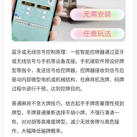
蓝牙或无线信号控制原理：一些智能控牌器通过蓝牙
或无线信号与手机等设备连接。手机端软件预设好牌
型等指令，发送信号给控牌器，控牌器接收到信号后
驱动内部微型电机或机械结构，在麻将机洗牌、码牌
过程中进行干预，达到控牌目的。
普通麻将不贪大牌技巧，结合起手手牌质量理性规划
牌型，手牌普通果断选择平胡小牌，不强行凑清一
色、对对胡等高难度牌型，减少无效舍牌与高危操
作，大幅降低输牌概率。