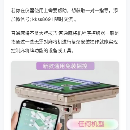
若你在仪器使用上需要帮助，想获取一对一指导，添
加微信号; kkss8691 随时交流 。
普通麻将不贪大牌技巧;普通麻将机程序控牌器一般是
指通过一些无需对麻将机进行复杂安装操作就能实现
控制麻将牌功能的设备或工具。