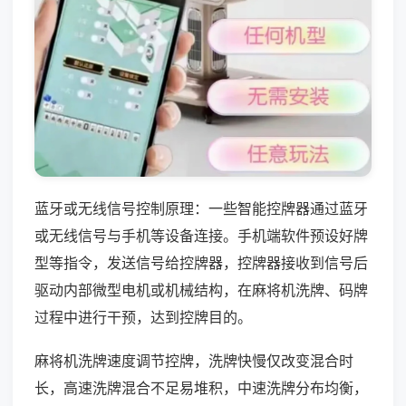
蓝牙或无线信号控制原理：一些智能控牌器通过蓝牙
或无线信号与手机等设备连接。手机端软件预设好牌
型等指令，发送信号给控牌器，控牌器接收到信号后
驱动内部微型电机或机械结构，在麻将机洗牌、码牌
过程中进行干预，达到控牌目的。
麻将机洗牌速度调节控牌，洗牌快慢仅改变混合时
长，高速洗牌混合不足易堆积，中速洗牌分布均衡，