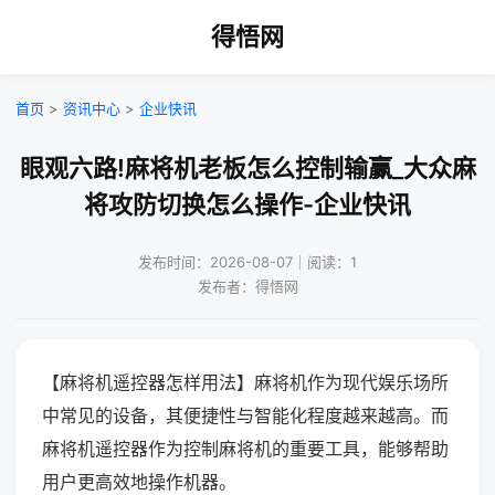
得悟网
首页
>
资讯中心
>
企业快讯
眼观六路!麻将机老板怎么控制输赢_大众麻
将攻防切换怎么操作-企业快讯
发布时间：2026-08-07｜阅读：1
发布者：得悟网
【麻将机遥控器怎样用法】麻将机作为现代娱乐场所
中常见的设备，其便捷性与智能化程度越来越高。而
麻将机遥控器作为控制麻将机的重要工具，能够帮助
用户更高效地操作机器。