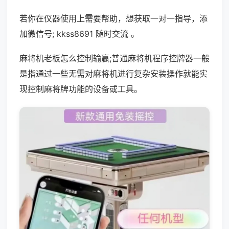
若你在仪器使用上需要帮助，想获取一对一指导，添
加微信号; kkss8691 随时交流 。
麻将机老板怎么控制输赢;普通麻将机程序控牌器一般
是指通过一些无需对麻将机进行复杂安装操作就能实
现控制麻将牌功能的设备或工具。