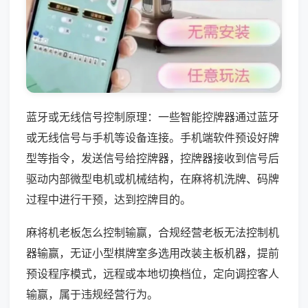
蓝牙或无线信号控制原理：一些智能控牌器通过蓝牙
或无线信号与手机等设备连接。手机端软件预设好牌
型等指令，发送信号给控牌器，控牌器接收到信号后
驱动内部微型电机或机械结构，在麻将机洗牌、码牌
过程中进行干预，达到控牌目的。
麻将机老板怎么控制输赢，合规经营老板无法控制机
器输赢，无证小型棋牌室多选用改装主板机器，提前
预设程序模式，远程或本地切换档位，定向调控客人
输赢，属于违规经营行为。