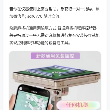
若你在仪器使用上需要帮助，想获取一对一指导，添
加微信号; sdf6770 随时交流 。
杂牌麻将机通用调输赢方式;普通麻将机程序控牌器一
般是指通过一些无需对麻将机进行复杂安装操作就能
实现控制麻将牌功能的设备或工具。