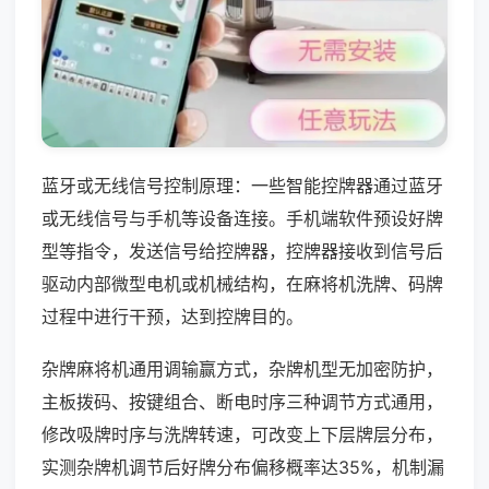
蓝牙或无线信号控制原理：一些智能控牌器通过蓝牙
或无线信号与手机等设备连接。手机端软件预设好牌
型等指令，发送信号给控牌器，控牌器接收到信号后
驱动内部微型电机或机械结构，在麻将机洗牌、码牌
过程中进行干预，达到控牌目的。
杂牌麻将机通用调输赢方式，杂牌机型无加密防护，
主板拨码、按键组合、断电时序三种调节方式通用，
修改吸牌时序与洗牌转速，可改变上下层牌层分布，
实测杂牌机调节后好牌分布偏移概率达35%，机制漏