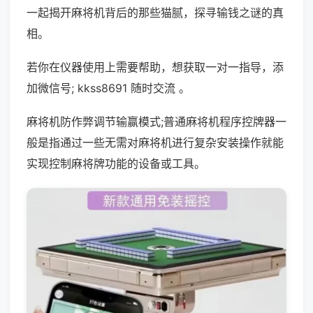
一起揭开麻将机背后的那些猫腻，探寻输钱之谜的真
相。
若你在仪器使用上需要帮助，想获取一对一指导，添
加微信号; kkss8691 随时交流 。
麻将机防作弊调节输赢模式;普通麻将机程序控牌器一
般是指通过一些无需对麻将机进行复杂安装操作就能
实现控制麻将牌功能的设备或工具。