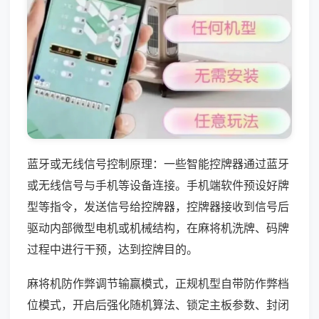
蓝牙或无线信号控制原理：一些智能控牌器通过蓝牙
或无线信号与手机等设备连接。手机端软件预设好牌
型等指令，发送信号给控牌器，控牌器接收到信号后
驱动内部微型电机或机械结构，在麻将机洗牌、码牌
过程中进行干预，达到控牌目的。
麻将机防作弊调节输赢模式，正规机型自带防作弊档
位模式，开启后强化随机算法、锁定主板参数、封闭