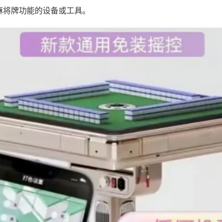
麻将牌功能的设备或工具。