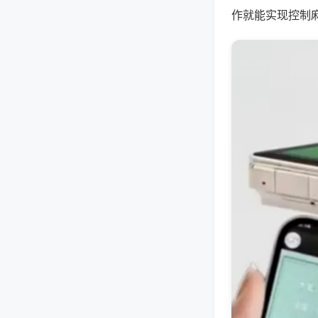
作就能实现控制