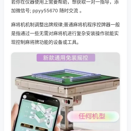
若你在仪器使用上需要帮助，想获取一对一指导，添
加微信号; ppyy55670 随时交流 。
麻将机机制调整出牌规律;普通麻将机程序控牌器一般
是指通过一些无需对麻将机进行复杂安装操作就能实
现控制麻将牌功能的设备或工具。