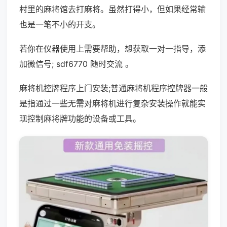
村里的麻将馆去打麻将。虽然打得小，但如果经常输
也是一笔不小的开支。
若你在仪器使用上需要帮助，想获取一对一指导，添
加微信号; sdf6770 随时交流 。
麻将机控牌程序上门安装;普通麻将机程序控牌器一般
是指通过一些无需对麻将机进行复杂安装操作就能实
现控制麻将牌功能的设备或工具。