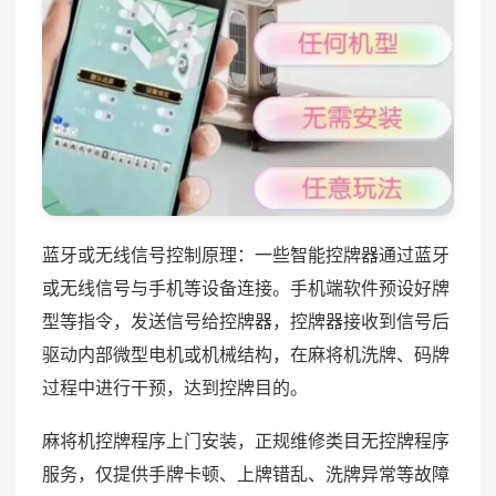
蓝牙或无线信号控制原理：一些智能控牌器通过蓝牙
或无线信号与手机等设备连接。手机端软件预设好牌
型等指令，发送信号给控牌器，控牌器接收到信号后
驱动内部微型电机或机械结构，在麻将机洗牌、码牌
过程中进行干预，达到控牌目的。
麻将机控牌程序上门安装，正规维修类目无控牌程序
服务，仅提供手牌卡顿、上牌错乱、洗牌异常等故障