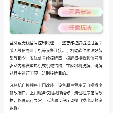
蓝牙或无线信号控制原理：一些智能控牌器通过蓝牙
或无线信号与手机等设备连接。手机端软件预设好牌
型等指令，发送信号给控牌器，控牌器接收到信号后
驱动内部微型电机或机械结构，在麻将机洗牌、码牌
过程中进行干预，达到控牌目的。
麻将机自摸程序上门改装，设备原生程序无自摸概率
修改端口，上门服务仅限故障维修，清理程序错误数
据，修复运行异常，无法通过程序调整自摸出现频率
数据。