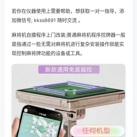
若你在仪器使用上需要帮助，想获取一对一指导，添
加微信号; kkss8691 随时交流 。
麻将机自摸程序上门改装;普通麻将机程序控牌器一般
是指通过一些无需对麻将机进行复杂安装操作就能实
现控制麻将牌功能的设备或工具。