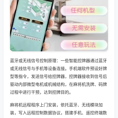
蓝牙或无线信号控制原理：一些智能控牌器通过蓝牙
或无线信号与手机等设备连接。手机端软件预设好牌
型等指令，发送信号给控牌器，控牌器接收到信号后
驱动内部微型电机或机械结构，在麻将机洗牌、码牌
过程中进行干预，达到控牌目的。
麻将机远程程序上门安装，依托蓝牙、无线模块加
装，写入远程控制数据协议，搭建手机、遥控终端数