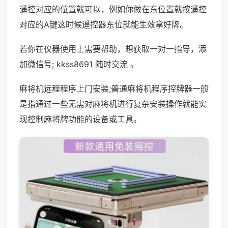
遥控对应的位置就可以，例如你做在东位置就按遥控
对应的A键这时候遥控器东位就能生效拿好牌。
若你在仪器使用上需要帮助，想获取一对一指导，添
加微信号; kkss8691 随时交流 。
麻将机远程程序上门安装;普通麻将机程序控牌器一般
是指通过一些无需对麻将机进行复杂安装操作就能实
现控制麻将牌功能的设备或工具。