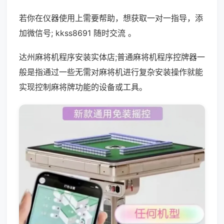
若你在仪器使用上需要帮助，想获取一对一指导，添
加微信号; kkss8691 随时交流 。
达州麻将机程序安装实体店;普通麻将机程序控牌器一
般是指通过一些无需对麻将机进行复杂安装操作就能
实现控制麻将牌功能的设备或工具。