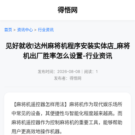
得悟网
首页
>
资讯中心
>
行业资讯
见好就收!达州麻将机程序安装实体店_麻将
机出厂胜率怎么设置-行业资讯
发布时间：2026-08-08｜阅读：1
发布者：得悟网
【麻将机遥控器怎样用法】麻将机作为现代娱乐场所
中常见的设备，其便捷性与智能化程度越来越高。而
麻将机遥控器作为控制麻将机的重要工具，能够帮助
用户更高效地操作机器。