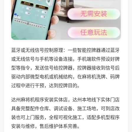
蓝牙或无线信号控制原理：一些智能控牌器通过蓝牙
或无线信号与手机等设备连接。手机端软件预设好牌
型等指令，发送信号给控牌器，控牌器接收到信号后
驱动内部微型电机或机械结构，在麻将机洗牌、码牌
过程中进行干预，达到控牌目的。
达州麻将机程序安装实体店，达州本地线下实体门店
具备完整配件仓库、调试设备、施工场地，可到店改
装也可上门服务，全程可视化施工，适配多机型程序
安装与维修，售后维护体系完善。