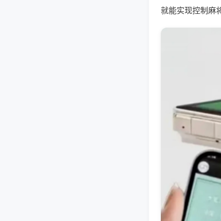
就能实现控制麻