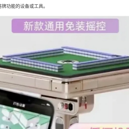
将牌功能的设备或工具。