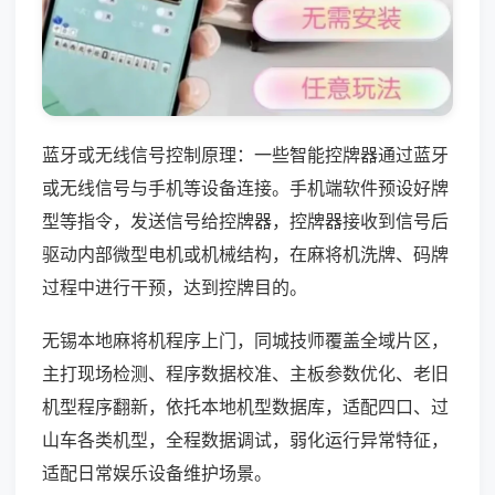
蓝牙或无线信号控制原理：一些智能控牌器通过蓝牙
或无线信号与手机等设备连接。手机端软件预设好牌
型等指令，发送信号给控牌器，控牌器接收到信号后
驱动内部微型电机或机械结构，在麻将机洗牌、码牌
过程中进行干预，达到控牌目的。
无锡本地麻将机程序上门，同城技师覆盖全域片区，
主打现场检测、程序数据校准、主板参数优化、老旧
机型程序翻新，依托本地机型数据库，适配四口、过
山车各类机型，全程数据调试，弱化运行异常特征，
适配日常娱乐设备维护场景。