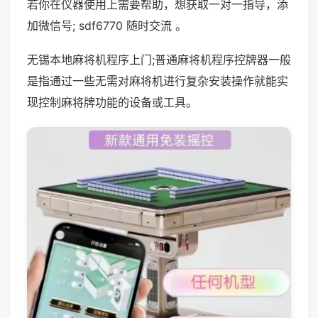
若你在仪器使用上需要帮助，想获取一对一指导，添
加微信号; sdf6770 随时交流 。
无锡本地麻将机程序上门;普通麻将机程序控牌器一般
是指通过一些无需对麻将机进行复杂安装操作就能实
现控制麻将牌功能的设备或工具。