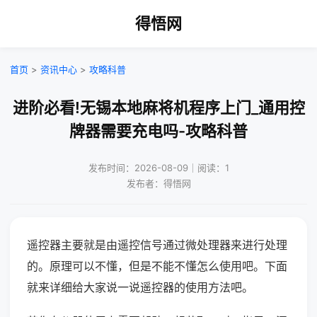
得悟网
首页
>
资讯中心
>
攻略科普
进阶必看!无锡本地麻将机程序上门_通用控
牌器需要充电吗-攻略科普
发布时间：2026-08-09｜阅读：1
发布者：得悟网
遥控器主要就是由遥控信号通过微处理器来进行处理
的。原理可以不懂，但是不能不懂怎么使用吧。下面
就来详细给大家说一说遥控器的使用方法吧。