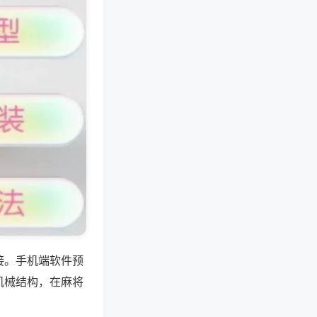
接。手机端软件预
机械结构，在麻将