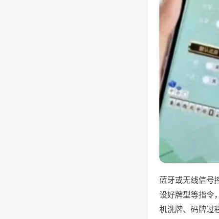
蓝牙或无线信号
设好牌型等指令
机洗牌、码牌过