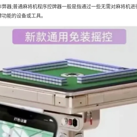
作弊器;普通麻将机程序控牌器一般是指通过一些无需对麻将机进
牌功能的设备或工具。