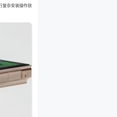
行复杂安装操作就