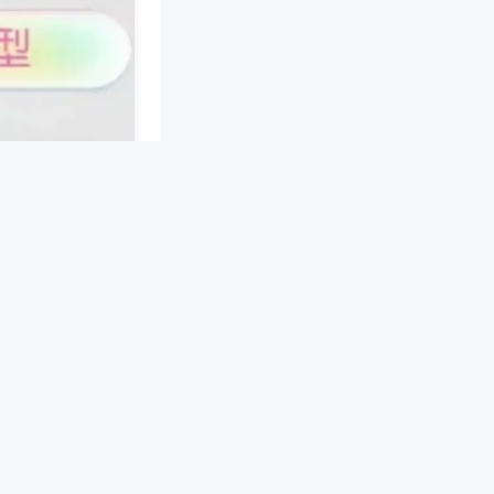
接。手机端软件预
机械结构，在麻将