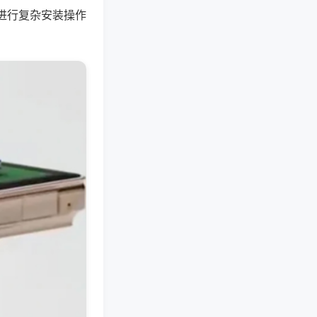
进行复杂安装操作