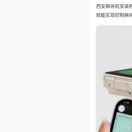
西安麻将机安装
就能实现控制麻