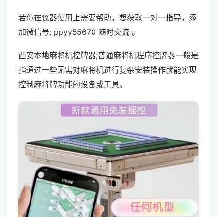
若你在仪器使用上需要帮助，想获取一对一指导，添
加微信号; ppyy55670 随时交流 。
西安本地麻将机控牌器;普通麻将机程序控牌器一般是
指通过一些无需对麻将机进行复杂安装操作就能实现
控制麻将牌功能的设备或工具。