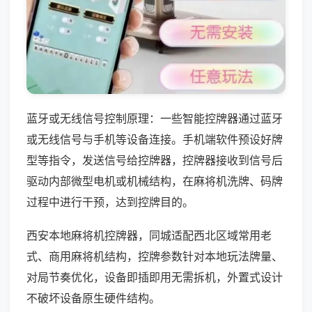
蓝牙或无线信号控制原理：一些智能控牌器通过蓝牙
或无线信号与手机等设备连接。手机端软件预设好牌
型等指令，发送信号给控牌器，控牌器接收到信号后
驱动内部微型电机或机械结构，在麻将机洗牌、码牌
过程中进行干预，达到控牌目的。
西安本地麻将机控牌器，同城适配西北区域常用老
式、商用麻将机结构，控牌参数针对本地玩法牌量、
对局节奏优化，设备即插即用无需拆机，外置式设计
不破坏设备原生硬件结构。