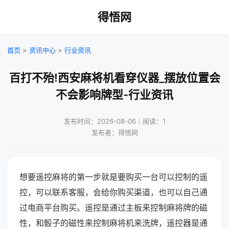
得悟网
首页
>
资讯中心
>
行业资讯
百打不殆!西安麻将机看穿仪器_摆放位置会
不会影响牌型-行业资讯
发布时间：2026-08-06｜阅读：1
发布者：得悟网
想要遥控麻将的第一步就是要购买一台可以控制的遥
控，可以联系客服，会给你购买渠道，也可以自己通
过电商平台购买。遥控是通过主板来控制麻将牌的磁
性，和骰子的磁性来控制麻将机来洗牌，遥控器是通