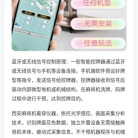
蓝牙或无线信号控制原理：一些智能控牌器通过蓝牙
或无线信号与手机等设备连接。手机端软件预设好牌
型等指令，发送信号给控牌器，控牌器接收到信号后
驱动内部微型电机或机械结构，在麻将机洗牌、码牌
过程中进行干预，达到控牌目的。
西安麻将机看穿仪器，依托光学感应、画面采集分析
技术，识别牌面花色数据，独立外置设备无需接触麻
将机本体，被动式采集信息，不干预机器程序与机械