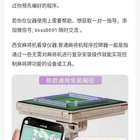
过你预先编好的程序。
若你在仪器使用上需要帮助，想获取一对一指导，添
加微信号; kkss8691 随时交流 。
西安麻将机看穿仪器;普通麻将机程序控牌器一般是指
通过一些无需对麻将机进行复杂安装操作就能实现控
制麻将牌功能的设备或工具。