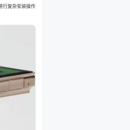
进行复杂安装操作