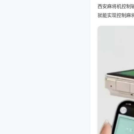
西安麻将机控制
就能实现控制麻