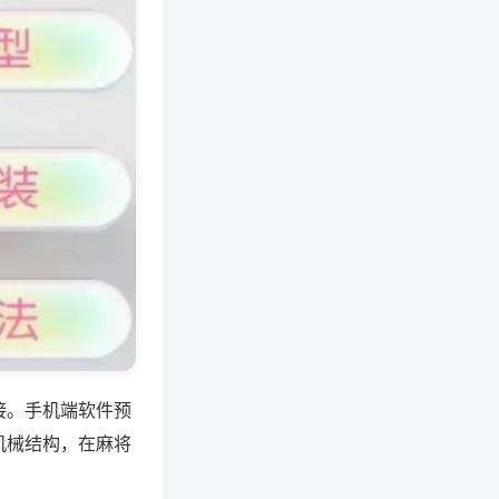
接。手机端软件预
机械结构，在麻将