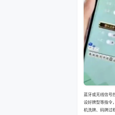
蓝牙或无线信号
设好牌型等指令
机洗牌、码牌过