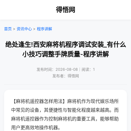
得悟网
首页
>
资讯中心
>
程序讲解
绝处逢生!西安麻将机程序调试安装_有什么
小技巧调整手牌质量-程序讲解
发布时间：2026-08-08｜阅读：1
发布者：得悟网
【麻将机遥控器怎样用法】麻将机作为现代娱乐场所
中常见的设备，其便捷性与智能化程度越来越高。而
麻将机遥控器作为控制麻将机的重要工具，能够帮助
用户更高效地操作机器。