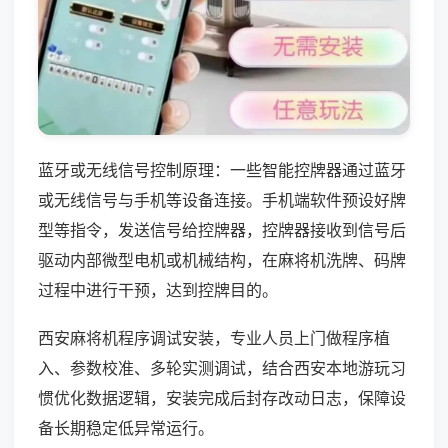
蓝牙或无线信号控制原理：一些智能控牌器通过蓝牙
或无线信号与手机等设备连接。手机端软件预设好牌
型等指令，发送信号给控牌器，控牌器接收到信号后
驱动内部微型电机或机械结构，在麻将机洗牌、码牌
过程中进行干预，达到控牌目的。
西安麻将机程序调试安装，专业人员上门做程序植
入、参数校准、多轮实测调试，结合西安本地游玩习
惯优化数据逻辑，安装完成后封存改动日志，保障设
备长期稳定低异常运行。